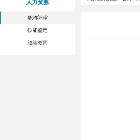
人力资源
职称评审
技能鉴定
继续教育