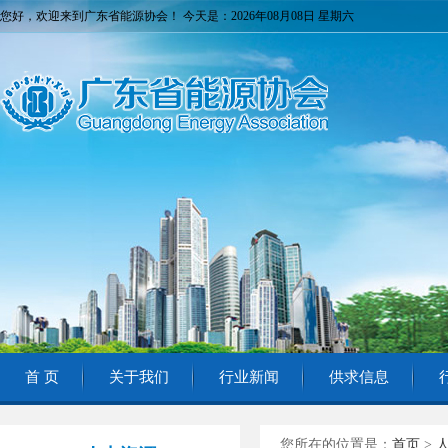
您好，欢迎来到广东省能源协会！ 今天是：2026年08月08日 星期六
首 页
关于我们
行业新闻
供求信息
您所在的位置是：
首页
>