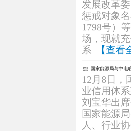
发展改革委
惩戒对象名
1798号
场，现就充
系
【查看
国家能源局与中电
12月8日
业信用体系
刘宝华出席
国家能源局
人、行业协