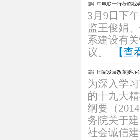
中电联一行莅临我
3月9日下
监王俊娟、
系建设有关
议。
【查
国家发展改革委办
为深入学习
的十九大精
纲要（201
务院关于建
社会诚信建