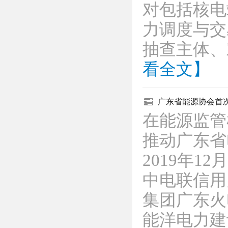
对包括核电
力调度与交
抽查主体
看全文】
广东省能源协会首
在能源监管
推动广东省
2019年1
中电联信用
集团广东火
能洋电力建