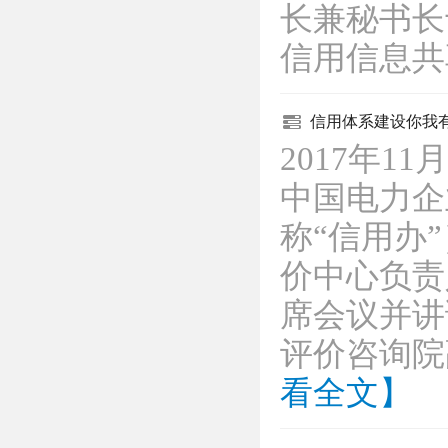
长兼秘书长
信用信息
信用体系建设你我
2017年1
中国电力企
称“信用办
价中心负责
席会议并讲
评价咨询
看全文】