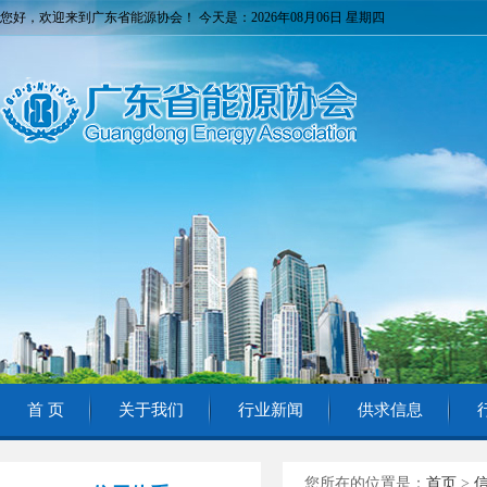
您好，欢迎来到广东省能源协会！ 今天是：2026年08月06日 星期四
首 页
关于我们
行业新闻
供求信息
您所在的位置是：
首页
>