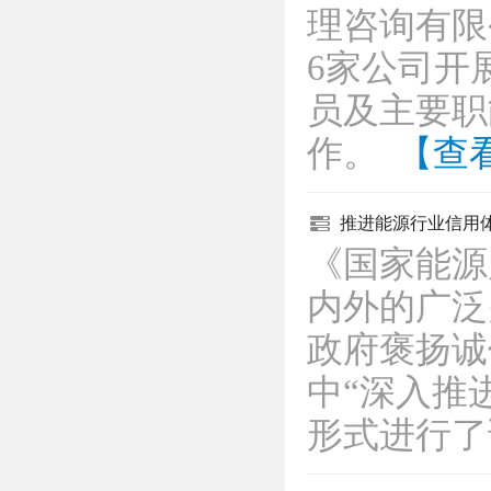
理咨询有限
6家公司开
员及主要职
作。
【查
推进能源行业信用体系
《国家能源
内外的广泛
政府褒扬诚
中“深入推
形式进行