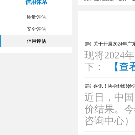
信用体系
质量评估
安全评估
信用评估
关于开展2024年
现将202
下：
【查
喜讯！协会组织参
近日，中国
价结果。今
咨询中心）