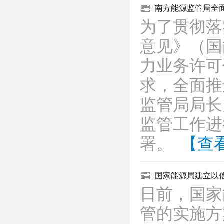
南方能源监管局全
为了贯彻落
意见》（国
力业务许可
求，全面推
监管局局长
监管工作进
署。
【查
国家能源局建立以
日前，国家
管的实施方