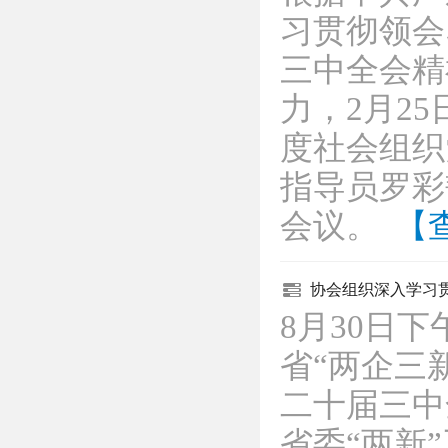
习贯彻领会
三中全会精
力，2月2
度社会组织
指导员罗彩
会议。
【
协会组织深入学习
8月30日
省“两企三
二十届三中
省委“两新