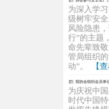
协会参与安全生产
为深入学习
级树牢安全
风险隐患，
行”的主题
命先辈致敬
管局组织的
动”。
【查
我协会组织会员单
为庆祝中国
时代中国特