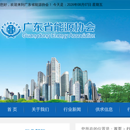
您好，欢迎来到广东省能源协会！ 今天是：2026年08月07日 星期五
首 页
关于我们
行业新闻
供求信息
您所在的位置是：
首页
>