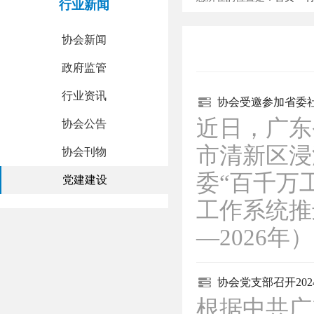
行业新闻
协会新闻
政府监管
行业资讯
协会受邀参加省委
近日，广东
协会公告
市清新区浸
协会刊物
委“百千万
党建建设
工作系统推
—2026年
协会党支部召开20
根据中共广