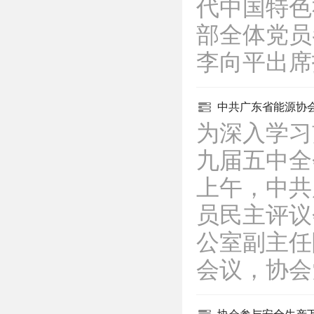
代中国特色
部全体党员
李向平出
中共广东省能源协会
为深入学习
九届五中全
上午，中共
员民主评议
公室副主任
会议，协