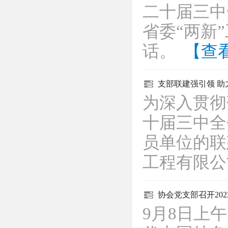
二十届三中
省委“两新
话。
【查
支部联建强引领 
为深入贯彻
十届三中全
员单位的联
工程有限
协会党支部召开20
9月8日上