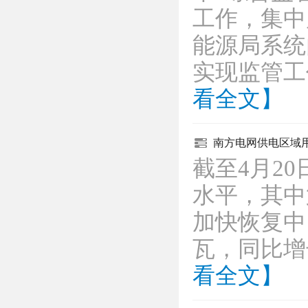
工作，集中
能源局系统
实现监管工
看全文】
南方电网供电区域
截至4月2
水平，其中
加快恢复中
瓦，同比增
看全文】