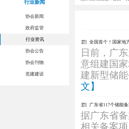
行业新闻
协会新闻
政府监管
行业资讯
全国首个！国家地
日前，广东
协会公告
意组建国家
协会刊物
建新型储
党建建设
文】
广东省117个储能
据广东省备
相关备案项