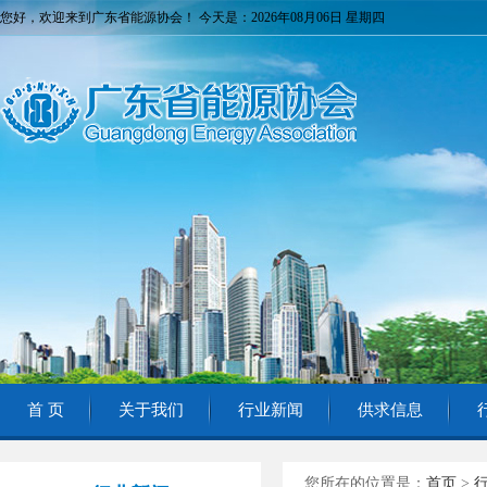
您好，欢迎来到广东省能源协会！ 今天是：2026年08月06日 星期四
首 页
关于我们
行业新闻
供求信息
您所在的位置是：
首页
>