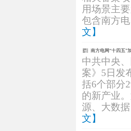
用场景主要
包含南方
文】
南方电网“十四五”
中共中央、
案》5日发
括6个部分
的新产业。
源、大数
文】