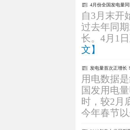
4月份全国发电量
自3月末开
过去年同期
长。4月1
文】
发电量首次正增长！
用电数据是
国发用电量
时，较2月
今年春节