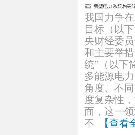
新型电力系统构建
我国力争在
目标（以下简
央财经委员
和主要举措
统”（以下
多能源电力
角度、不同
度复杂性，
面，这一领
不
【查看