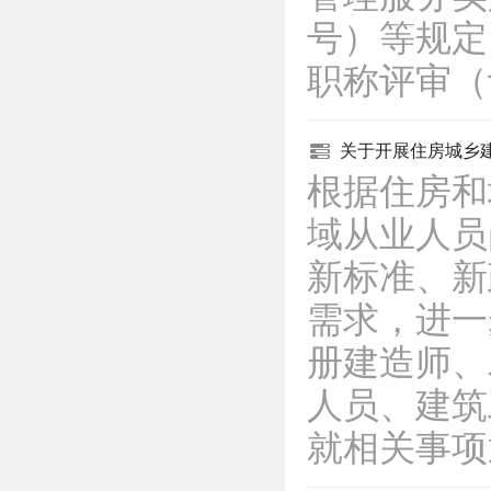
号）等规定
职称评审
关于开展住房城乡
根据住房和
域从业人员
新标准、新
需求，进一
册建造师、
人员、建筑
就相关事