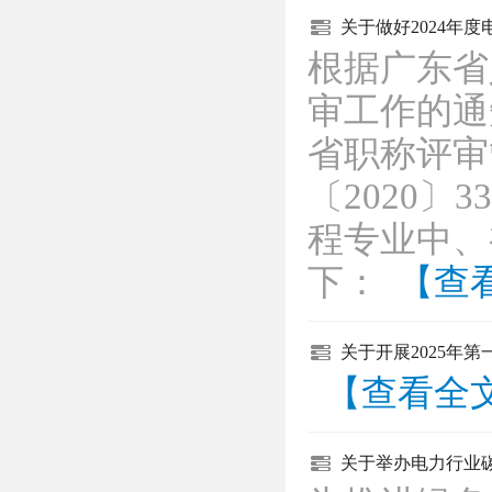
关于做好2024年
根据广东省
审工作的通
省职称评审
〔2020〕
程专业中、
下：
【查
关于开展2025年
【查看全
关于举办电力行业