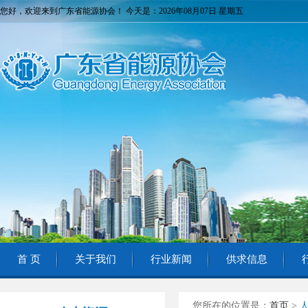
您好，欢迎来到广东省能源协会！ 今天是：2026年08月07日 星期五
首 页
关于我们
行业新闻
供求信息
您所在的位置是：
首页
>