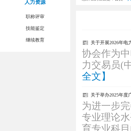
人力资源
职称评审
技能鉴定
继续教育
关于开展2026年
协会作为中
力交易员(
全文】
关于举办2025年
为进一步完
专业理论水
育专业科目