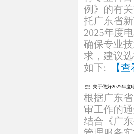
例》的有关
托广东省新
2025年
确保专业技
求，建议选
如下:
【查
关于做好2025年
根据广东省
审工作的通
结合《广东
管理服务实