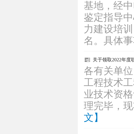
基地，经中
鉴定指导中
力建设培训
名。具体
关于领取2022年
各有关单位
工程技术工
业技术资格
理完毕，
文】