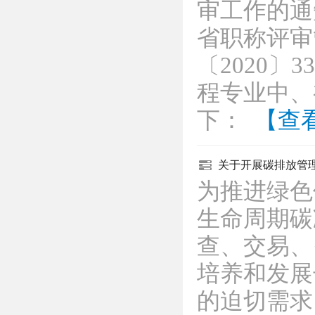
审工作的通
省职称评审
〔2020〕
程专业中、
下：
【查
关于开展碳排放管
为推进绿色
生命周期碳
查、交易、
培养和发展
的迫切需求