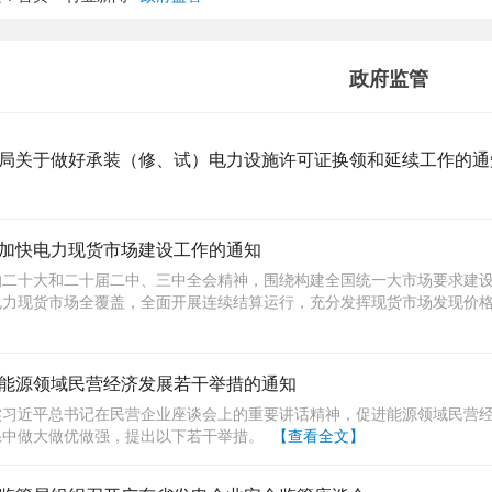
政府监管
局关于做好承装（修、试）电力设施许可证换领和延续工作的通
加快电力现货市场建设工作的通知
二十大和二十届二中、三中全会精神，围绕构建全国统一大市场要求建设全
电力现货市场全覆盖，全面开展连续结算运行，充分发挥现货市场发现价
能源领域民营经济发展若干举措的通知
实习近平总书记在民营企业座谈会上的重要讲话精神，促进能源领域民营
系中做大做优做强，提出以下若干举措。
【查看全文】