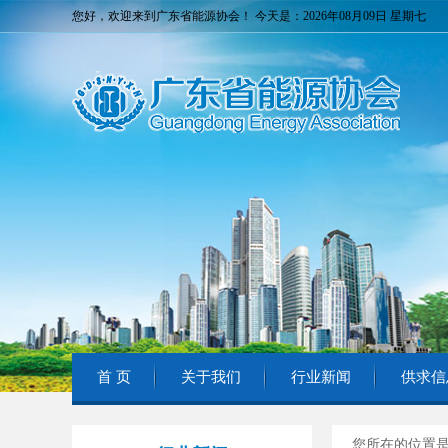
您好，欢迎来到广东省能源协会！ 今天是：2026年08月09日 星期七
首 页
关于我们
行业新闻
供求信
您所在的位置