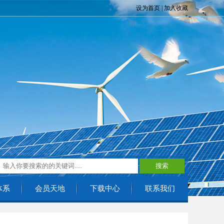
设为首页
|
加入收藏
体系
会员天地
下载中心
联系我们