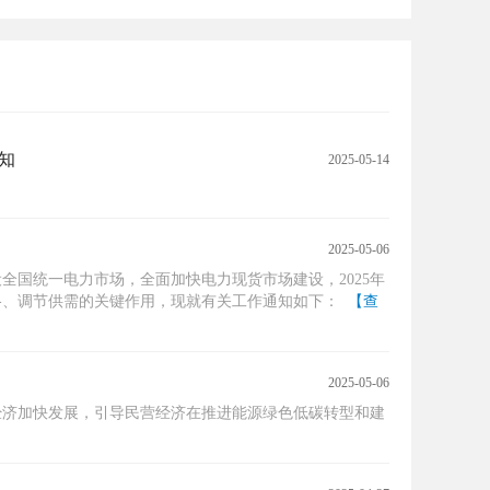
知
2025-05-14
2025-05-06
国统一电力市场，全面加快电力现货市场建设，2025年
格、调节供需的关键作用，现就有关工作通知如下：
【查
2025-05-06
经济加快发展，引导民营经济在推进能源绿色低碳转型和建