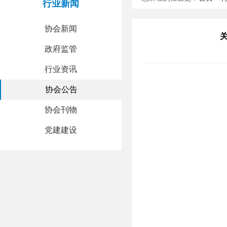
行业新闻
协会新闻
政府监管
行业资讯
协会公告
协会刊物
党建建设