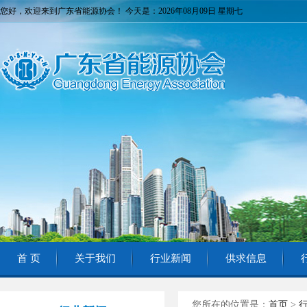
您好，欢迎来到广东省能源协会！ 今天是：2026年08月09日 星期七
首 页
关于我们
行业新闻
供求信息
您所在的位置是：
首页
>