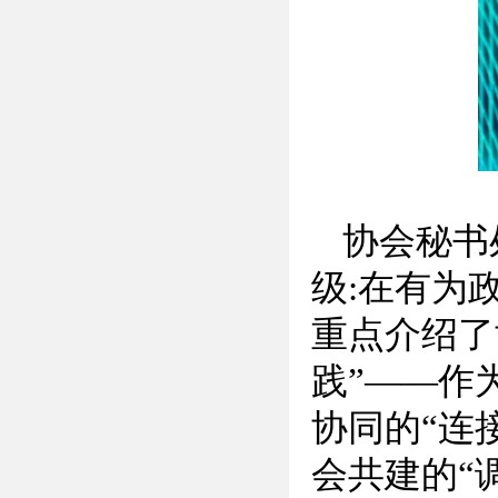
协会秘书
级:在有为
重点介绍了
践”——作
协同的“连
会共建的“