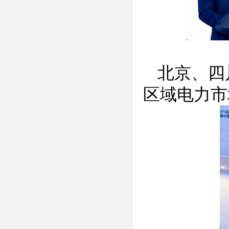
北京、四
区域电力市