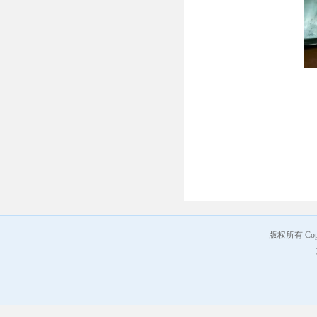
版权所有 Co