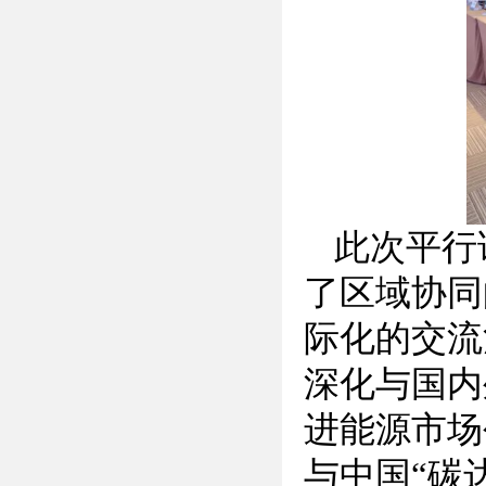
此次平行
了区域协同
际化的交流
深化与国内
进能源市场
与中国
“碳