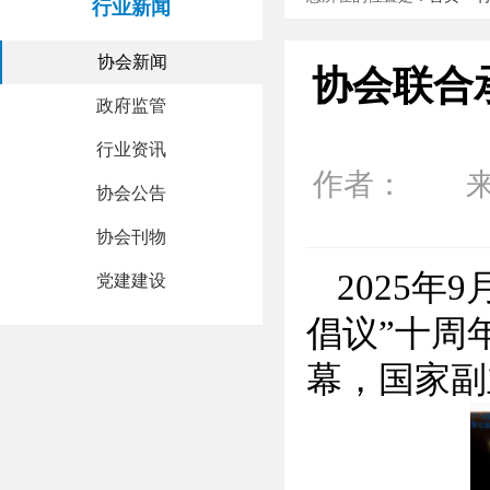
行业新闻
协会新闻
协会联合
政府监管
行业资讯
作者： 来源：
协会公告
协会刊物
2025
党建建设
倡议”十周
幕，国家副