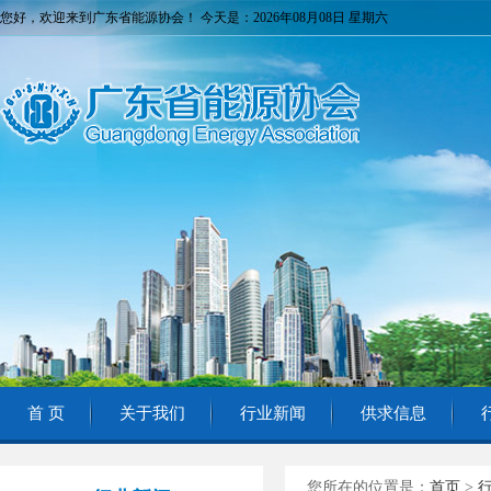
您好，欢迎来到广东省能源协会！ 今天是：2026年08月08日 星期六
首 页
关于我们
行业新闻
供求信息
您所在的位置是：
首页
>