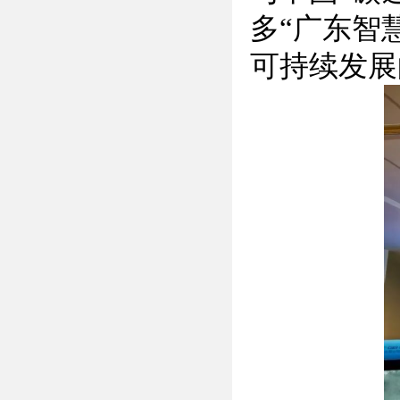
多“广东智
可持续发展