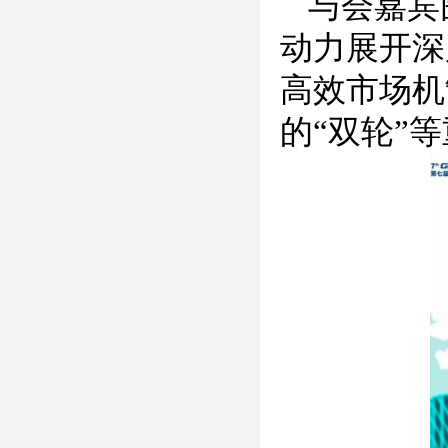
与会嘉宾
动力展开深
高效市场机
的“双轮”