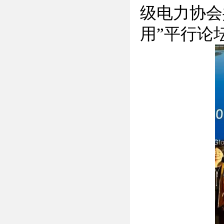
级电力协会
用”平行论