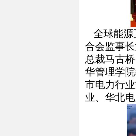
全球能源
合会监事长
总裁马古桥
华管理学院
市电力行业
业、华北电